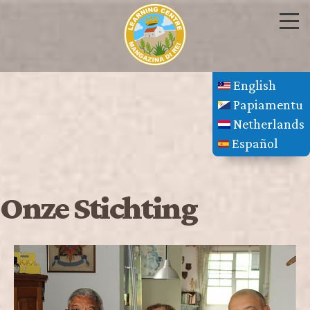
English
Papiamentu
Netherlands
Español
Onze Stichting