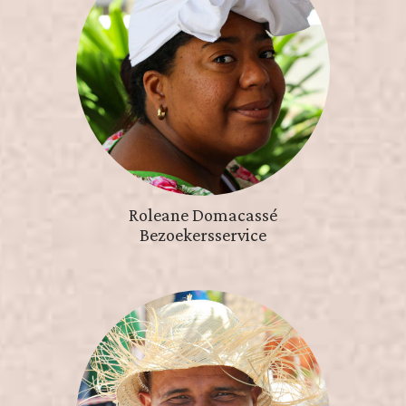
Roleane Domacassé
Bezoekersservice