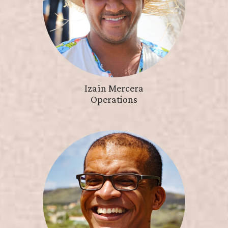
Izaïn Mercera
Operations