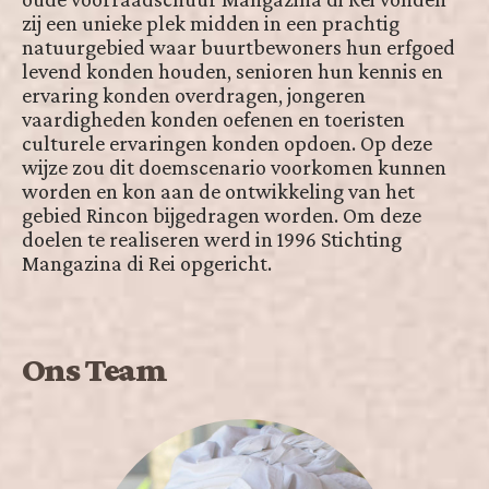
zij een unieke plek midden in een prachtig
natuurgebied waar buurtbewoners hun erfgoed
levend konden houden, senioren hun kennis en
ervaring konden overdragen, jongeren
vaardigheden konden oefenen en toeristen
culturele ervaringen konden opdoen. Op deze
wijze zou dit doemscenario voorkomen kunnen
worden en kon aan de ontwikkeling van het
gebied Rincon bijgedragen worden. Om deze
doelen te realiseren werd in 1996 Stichting
Mangazina di Rei opgericht.
Ons Team