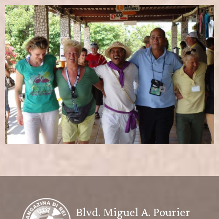
Blvd. Miguel A. Pourier