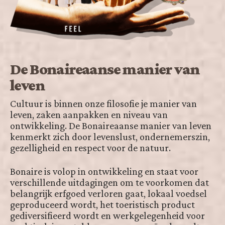
De Bonaireaanse manier van
leven
Cultuur is binnen onze filosofie je manier van
leven, zaken aanpakken en niveau van
ontwikkeling. De Bonaireaanse manier van leven
kenmerkt zich door levenslust, ondernemerszin,
gezelligheid en respect voor de natuur.
Bonaire is volop in ontwikkeling en staat voor
verschillende uitdagingen om te voorkomen dat
belangrijk erfgoed verloren gaat, lokaal voedsel
geproduceerd wordt, het toeristisch product
gediversifieerd wordt en werkgelegenheid voor