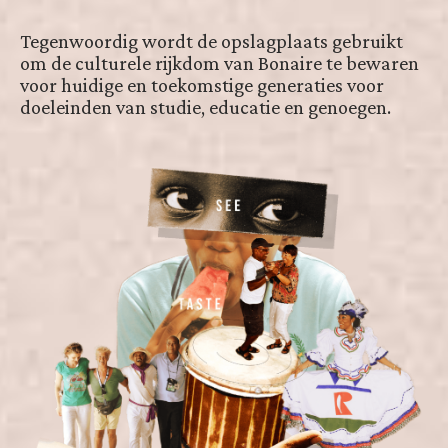
Tegenwoordig wordt de opslagplaats gebruikt
om de culturele rijkdom van Bonaire te bewaren
voor huidige en toekomstige generaties voor
doeleinden van studie, educatie en genoegen.