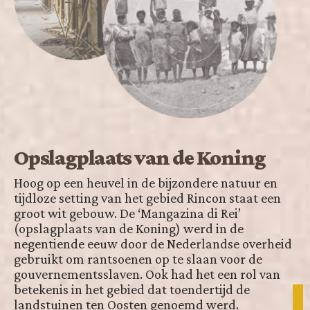
Opslagplaats van de Koning
Hoog op een heuvel in de bijzondere natuur en
tijdloze setting van het gebied Rincon staat een
groot wit gebouw. De ‘Mangazina di Rei’
(opslagplaats van de Koning) werd in de
negentiende eeuw door de Nederlandse overheid
gebruikt om rantsoenen op te slaan voor de
gouvernementsslaven. Ook had het een rol van
betekenis in het gebied dat toendertijd de
landstuinen ten Oosten genoemd werd.