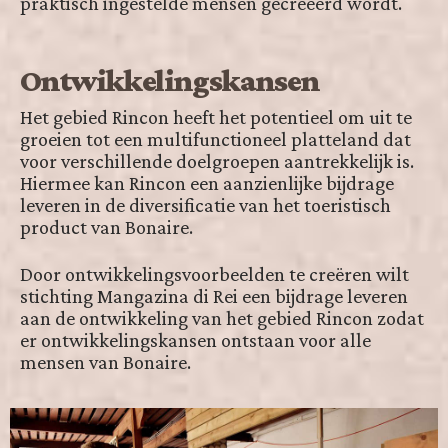
praktisch ingestelde mensen gecreëerd wordt.
Ontwikkelingskansen
Het gebied Rincon heeft het potentieel om uit te
groeien tot een multifunctioneel platteland dat
voor verschillende doelgroepen aantrekkelijk is.
Hiermee kan Rincon een aanzienlijke bijdrage
leveren in de diversificatie van het toeristisch
product van Bonaire.
Door ontwikkelingsvoorbeelden te creëren wilt
stichting Mangazina di Rei een bijdrage leveren
aan de ontwikkeling van het gebied Rincon zodat
er ontwikkelingskansen ontstaan voor alle
mensen van Bonaire.