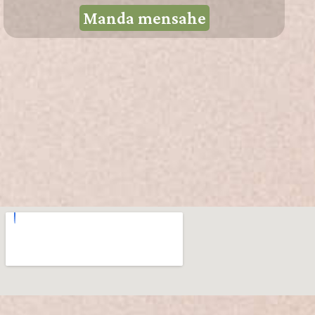
Manda mensahe