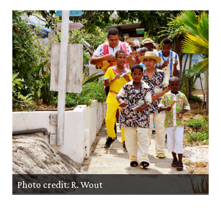
Photo credit: R. Wout