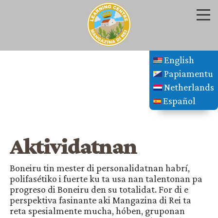
English
Papiamentu
Netherlands
Español
Aktividatnan
Boneiru tin mester di personalidatnan habrí,
polifasétiko i fuerte ku ta usa nan talentonan pa
progreso di Boneiru den su totalidat. For di e
perspektiva fasinante aki Mangazina di Rei ta
reta spesialmente mucha, hóben, gruponan