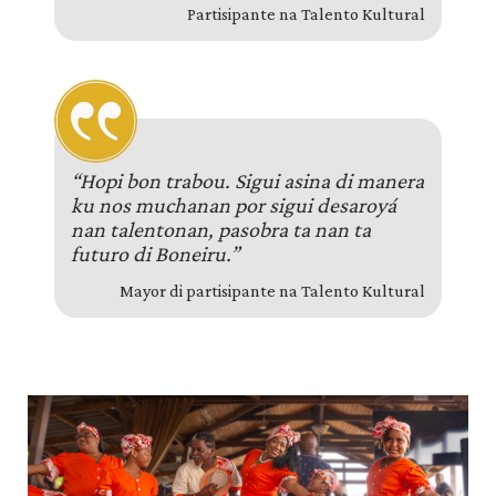
Partisipante na Talento Kultural
“Hopi bon trabou. Sigui asina di manera
ku nos muchanan por sigui desaroyá
nan talentonan, pasobra ta nan ta
futuro di Boneiru.”
Mayor di partisipante na Talento Kultural